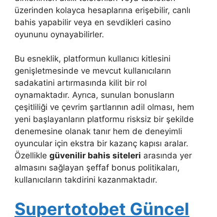
üzerinden kolayca hesaplarına erişebilir, canlı
bahis yapabilir veya en sevdikleri casino
oyununu oynayabilirler.
Bu esneklik, platformun kullanıcı kitlesini
genişletmesinde ve mevcut kullanıcıların
sadakatini artırmasında kilit bir rol
oynamaktadır. Ayrıca, sunulan bonusların
çeşitliliği ve çevrim şartlarının adil olması, hem
yeni başlayanların platformu risksiz bir şekilde
denemesine olanak tanır hem de deneyimli
oyuncular için ekstra bir kazanç kapısı aralar.
Özellikle
güvenilir bahis siteleri
arasında yer
almasını sağlayan şeffaf bonus politikaları,
kullanıcıların takdirini kazanmaktadır.
Supertotobet Güncel