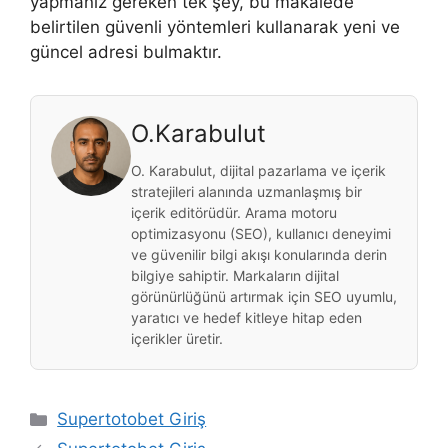
yapmanız gereken tek şey, bu makalede
belirtilen güvenli yöntemleri kullanarak yeni ve
güncel adresi bulmaktır.
O.Karabulut
O. Karabulut, dijital pazarlama ve içerik
stratejileri alanında uzmanlaşmış bir
içerik editörüdür. Arama motoru
optimizasyonu (SEO), kullanıcı deneyimi
ve güvenilir bilgi akışı konularında derin
bilgiye sahiptir. Markaların dijital
görünürlüğünü artırmak için SEO uyumlu,
yaratıcı ve hedef kitleye hitap eden
içerikler üretir.
Kategoriler
Supertotobet Giriş