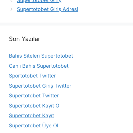
Supertotobet Giriş
Supertotobet Giriş Adresi
Son Yazılar
Bahis Siteleri Supertotobet
Canlı Bahis Supertotobet
Sportotobet Twitter
Supertotobet Giriş Twitter
Supertotobet Twitter
Supertotobet Kayıt Ol
Supertotobet Kayıt
Supertotobet Üye Ol