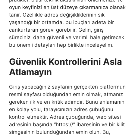
oyun keyfinizi en üst düzeye çıkarmanıza olanak
tanır. Özellikle adres değişikliklerinin sık
yaşandığı bir ortamda, bu ipuçları adeta bir
cankurtaran görevi görebilir. Gelin, giriş
sürecinizi daha güvenli ve verimli hale getirecek
bu önemli detayları hep birlikte inceleyelim.
Güvenlik Kontrollerini Asla
Atlamayın
Giriş yapacağınız sayfanın gerçekten platformun
resmi sayfası olduğundan emin olmak, atmanız
gereken ilk ve en kritik adımdır. Bunu anlamanın
en kolay yolu, tarayıcınızın adres çubuğunu
kontrol etmektir. Adres çubuğunda, web sitesi
adresinin başında “https://” ibaresinin ve bir kilit
simgesinin bulunduğundan emin olun. Bu,