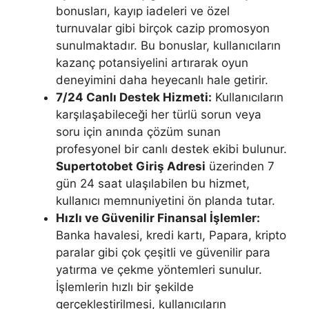
bonusları, kayıp iadeleri ve özel
turnuvalar gibi birçok cazip promosyon
sunulmaktadır. Bu bonuslar, kullanıcıların
kazanç potansiyelini artırarak oyun
deneyimini daha heyecanlı hale getirir.
7/24 Canlı Destek Hizmeti:
Kullanıcıların
karşılaşabileceği her türlü sorun veya
soru için anında çözüm sunan
profesyonel bir canlı destek ekibi bulunur.
Supertotobet Giriş Adresi
üzerinden 7
gün 24 saat ulaşılabilen bu hizmet,
kullanıcı memnuniyetini ön planda tutar.
Hızlı ve Güvenilir Finansal İşlemler:
Banka havalesi, kredi kartı, Papara, kripto
paralar gibi çok çeşitli ve güvenilir para
yatırma ve çekme yöntemleri sunulur.
İşlemlerin hızlı bir şekilde
gerçekleştirilmesi, kullanıcıların