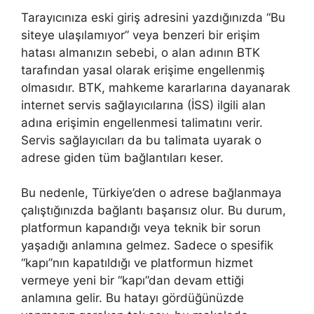
Tarayıcınıza eski giriş adresini yazdığınızda “Bu
siteye ulaşılamıyor” veya benzeri bir erişim
hatası almanızın sebebi, o alan adının BTK
tarafından yasal olarak erişime engellenmiş
olmasıdır. BTK, mahkeme kararlarına dayanarak
internet servis sağlayıcılarına (İSS) ilgili alan
adına erişimin engellenmesi talimatını verir.
Servis sağlayıcıları da bu talimata uyarak o
adrese giden tüm bağlantıları keser.
Bu nedenle, Türkiye’den o adrese bağlanmaya
çalıştığınızda bağlantı başarısız olur. Bu durum,
platformun kapandığı veya teknik bir sorun
yaşadığı anlamına gelmez. Sadece o spesifik
“kapı”nın kapatıldığı ve platformun hizmet
vermeye yeni bir “kapı”dan devam ettiği
anlamına gelir. Bu hatayı gördüğünüzde