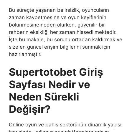
Bu süreçte yaşanan belirsizlik, oyuncuların
zaman kaybetmesine ve oyun keyiflerinin
bölünmesine neden olurken, güvenilir bir
rehberin eksikliği her zaman hissedilmektedir.
İşte bu makale, bu sorunu ortadan kaldırmak ve
size en güncel erişim bilgilerini sunmak için
hazırlanmıştır.
Supertotobet Giriş
Sayfası Nedir ve
Neden Sürekli
Değişir?
Online oyun ve bahis sektörünün dinamik yapısı
içerisinde, kullanıcıların platformlara erişim