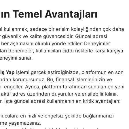
n Temel Avantajları
 kullanmak, sadece bir erişim kolaylığından çok daha
 güvenlik ve kalite güvencesidir. Güncel adresi
 her aşamasını olumlu yönde etkiler. Deneyimler
an denemeler, kullanıcıları ciddi risklerle karşı karşıya
eneyimi sunar.
iş Yap
işlemi gerçekleştirdiğinizde, platformun en son
fından korunursunuz. Bu, finansal işlemlerinizin ve
ini engeller. Ayrıca, platform tarafından sunulan en yeni
tif adres üzerinden duyurulur ve erişilebilir kılınır.
r. İşte güncel adresi kullanmanın en kritik avantajları:
uculara en hızlı ve engelsiz şekilde bağlanmanızı
kme yaşamazsınız.