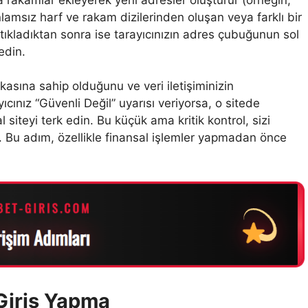
msız harf ve rakam dizilerinden oluşan veya farklı bir
 tıkladıktan sonra ise tarayıcınızın adres çubuğunun sol
edin.
kasına sahip olduğunu ve veri iletişiminizin
yıcınız “Güvenli Değil” uyarısı veriyorsa, o sitede
l siteyi terk edin. Bu küçük ama kritik kontrol, sizi
r. Bu adım, özellikle finansal işlemler yapmadan önce
 Giriş Yapma