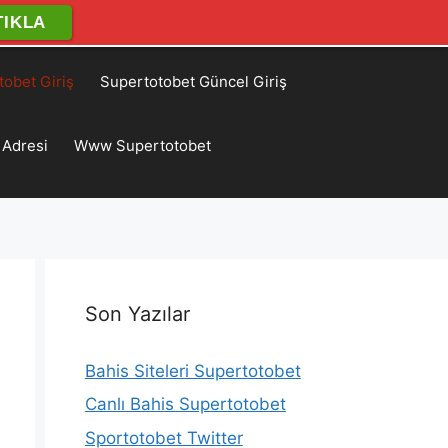
TIKLA
obet Giriş
Supertotobet Güncel Giriş
 Adresi
Www Supertotobet
Son Yazılar
Bahis Siteleri Supertotobet
Canlı Bahis Supertotobet
Sportotobet Twitter