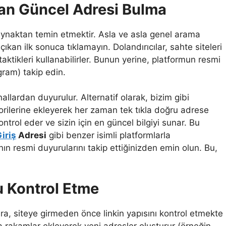
dan Güncel Adresi Bulma
kaynaktan temin etmektir. Asla ve asla genel arama
çıkan ilk sonuca tıklamayın. Dolandırıcılar, sahte siteleri
ktikleri kullanabilirler. Bunun yerine, platformun resmi
gram) takip edin.
llardan duyurulur. Alternatif olarak, bizim gibi
favorilerine ekleyerek her zaman tek tıkla doğru adrese
ontrol eder ve sizin için en güncel bilgiyi sunar. Bu
iriş
Adresi
gibi benzer isimli platformlarla
n resmi duyurularını takip ettiğinizden emin olun. Bu,
 Kontrol Etme
, siteye girmeden önce linkin yapısını kontrol etmekte
 rakamlar ekleyerek yeni adresler oluşturur (örneğin,