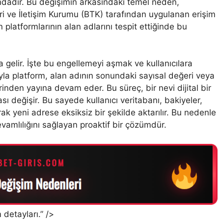
dadır. Bu değişimin arkasındaki temel neden,
eri ve İletişim Kurumu (BTK) tarafından uygulanan erişim
 platformlarının alan adlarını tespit ettiğinde bu
elir. İşte bu engellemeyi aşmak ve kullanıcılara
a platform, alan adının sonundaki sayısal değeri veya
rinden yayına devam eder. Bu süreç, bir nevi dijital bir
sı değişir. Bu sayede kullanıcı veritabanı, bakiyeler,
 yeni adrese eksiksiz bir şekilde aktarılır. Bu nedenle
evamlılığını sağlayan proaktif bir çözümdür.
detayları.” />