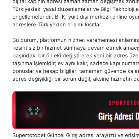
dijital kapının adresi zaman zaman değişmek zorun
Türkiye’deki yasal düzenlemeler ve Bilgi Teknolojil
engellemeleridir. BTK, yurt dışı merkezli online oyun
adreslere Türkiye’den erişimi kısıtlar.
Bu durum, platformun hizmet verememesi anlamına g
kesintisiz bir hizmet sunmaya devam etmek amacıyl
başındaki bir ön eki değiştirerek yeni bir adres üze
taşınma işlemidir; ev aynı kalır, sadece kapı numara
bonuslar ve hesap bilgileri tamamen güvende kalarak
adres değişikliği bir sorun değil, aksine hizmetin d
Supertotobet Güncel Giriş adresi arayüzü ve erişim 