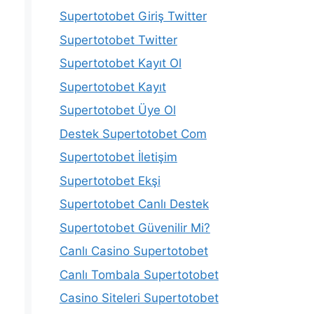
Supertotobet Giriş Twitter
Supertotobet Twitter
Supertotobet Kayıt Ol
Supertotobet Kayıt
Supertotobet Üye Ol
Destek Supertotobet Com
Supertotobet İletişim
Supertotobet Ekşi
Supertotobet Canlı Destek
Supertotobet Güvenilir Mi?
Canlı Casino Supertotobet
Canlı Tombala Supertotobet
Casino Siteleri Supertotobet