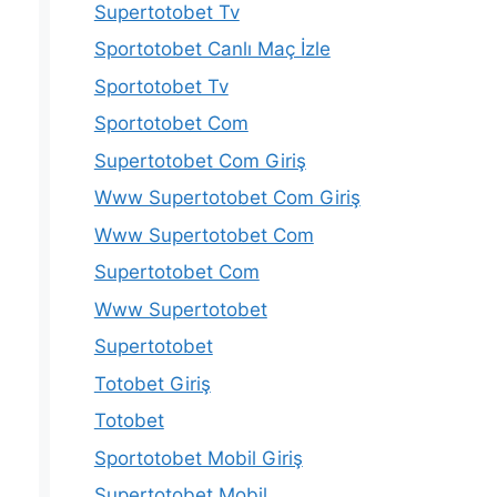
Supertotobet Tv
Sportotobet Canlı Maç İzle
Sportotobet Tv
Sportotobet Com
Supertotobet Com Giriş
Www Supertotobet Com Giriş
Www Supertotobet Com
Supertotobet Com
Www Supertotobet
Supertotobet
Totobet Giriş
Totobet
Sportotobet Mobil Giriş
Supertotobet Mobil