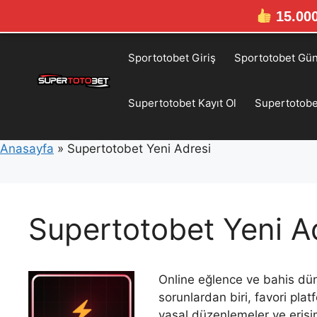
İçeriğe
15.00
atla
Sportotobet Giriş
Sportotobet Gün
Supertotobet Kayıt Ol
Supertotobe
Anasayfa
»
Supertotobet Yeni Adresi
Supertotobet Yeni A
Online eğlence ve bahis düny
sorunlardan biri, favori plat
yasal düzenlemeler ve erişi