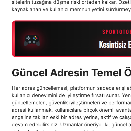
sitelerin tuzağına düşme riski ortadan kalkar. Özetl
kaynaklanan ve kullanıcı memnuniyetini sürdürmeyi
Güncel Adresin Temel Öze
Her adres güncellemesi, platformun sadece erişilebil
kullanıcı deneyimini de iyileştirme fırsatı sunar. Ye
güncellemeleri, güvenlik iyileştirmeleri ve performan
adresi kullanmak, kullanıcılara birçok önemli avantaj
engeline takılan eski bir adres yerine, aktif ve çal
devam edebilirsiniz. Uzmanlar öneriyor ki, güncel a