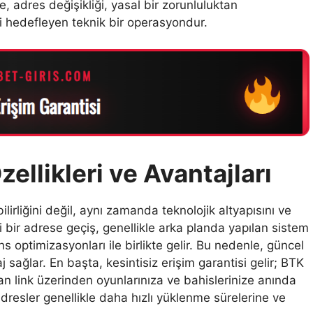
e, adres değişikliği, yasal bir zorunluluktan
 hedefleyen teknik bir operasyondur.
llikleri ve Avantajları
irliğini değil, aynı zamanda teknolojik altyapısını ve
ni bir adrese geçiş, genellikle arka planda yapılan sistem
s optimizasyonları ile birlikte gelir. Bu nedenle, güncel
 sağlar. En başta, kesintisiz erişim garantisi gelir; BTK
ışan link üzerinden oyunlarınıza ve bahislerinize anında
dresler genellikle daha hızlı yüklenme sürelerine ve