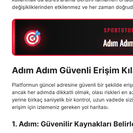
değişikliklerinden etkilenmez ve her zaman doğrud
Adım Adım Güvenli Erişim Kı
Platformun güncel adresine güvenli bir şekilde eriş
ancak her adımda dikkatli olmak, olası riskleri en 
yerine birkaç saniyelik bir kontrol, uzun vadede si
erişim için izlemeniz gereken yol haritası.
1. Adım: Güvenilir Kaynakları Belirl