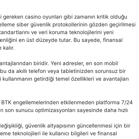
esi gereken casino oyunları gibi zamanın kritik olduğu
elleme siber güvenlik protokollerinin gözden geçirilmesi
standartlarını ve veri koruma teknolojilerini yeni
venliğini en üst düzeyde tutar. Bu sayede, finansal
 kalır.
tajlarından biridir. Yeni adresler, en son mobil
 bu da akıllı telefon veya tabletinizden sorunsuz bir
ullanmanın getirdiği temel özellikleri ve avantajları
, BTK engellemelerinden etkilenmeden platforma 7/24
en son sunucu optimizasyonları sayesinde daha hızlı
ğişikliği, güvenlik altyapısının güncellenmesi için bir
leme teknolojileri ile kullanıcı bilgileri ve finansal