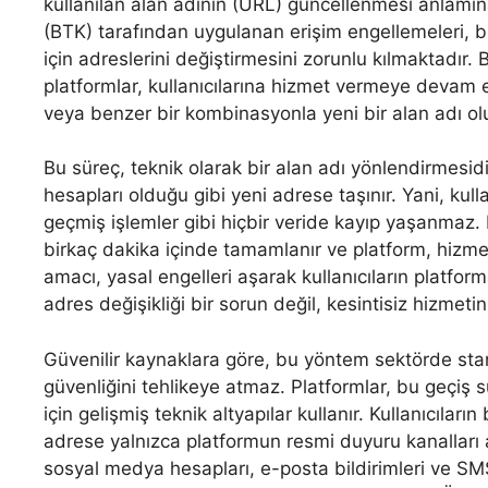
kullanılan alan adının (URL) güncellenmesi anlamına 
(BTK) tarafından uygulanan erişim engellemeleri, bu
için adreslerini değiştirmesini zorunlu kılmaktadır.
platformlar, kullanıcılarına hizmet vermeye devam
veya benzer bir kombinasyonla yeni bir alan adı olu
Bu süreç, teknik olarak bir alan adı yönlendirmesidi
hesapları olduğu gibi yeni adrese taşınır. Yani, kulla
geçmiş işlemler gibi hiçbir veride kayıp yaşanmaz. D
birkaç dakika içinde tamamlanır ve platform, hizm
amacı, yasal engelleri aşarak kullanıcıların platform
adres değişikliği bir sorun değil, kesintisiz hizmetin
Güvenilir kaynaklara göre, bu yöntem sektörde stand
güvenliğini tehlikeye atmaz. Platformlar, bu geçi
için gelişmiş teknik altyapılar kullanır. Kullanıcıla
adrese yalnızca platformun resmi duyuru kanalları ar
sosyal medya hesapları, e-posta bildirimleri ve SMS