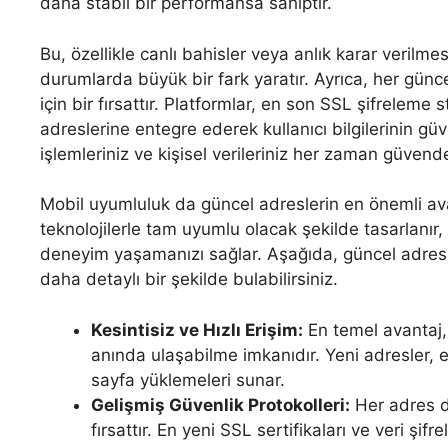
daha stabil bir performansa sahiptir.
Bu, özellikle canlı bahisler veya anlık karar verilm
durumlarda büyük bir fark yaratır. Ayrıca, her günc
için bir fırsattır. Platformlar, en son SSL şifreleme 
adreslerine entegre ederek kullanıcı bilgilerinin gü
işlemleriniz ve kişisel verileriniz her zaman güvende
Mobil uyumluluk da güncel adreslerin en önemli avan
teknolojilerle tam uyumlu olacak şekilde tasarlanır,
deneyim yaşamanızı sağlar. Aşağıda, güncel adresi k
daha detaylı bir şekilde bulabilirsiniz.
Kesintisiz ve Hızlı Erişim:
En temel avantaj
anında ulaşabilme imkanıdır. Yeni adresler, 
sayfa yüklemeleri sunar.
Gelişmiş Güvenlik Protokolleri:
Her adres de
fırsattır. En yeni SSL sertifikaları ve veri şifre