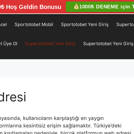
0₺ Hoş Geldin Bonusu
1000₺ DENEME için 
cel
Sportotobet Mobil
Sportotobet Yeni Giriş
Supertot
t Üye Ol
Supertotobet Yeni Giriş
Supertotobet Yeni Giriş
dresi
asında, kullanıcıların karşılaştığı en yaygın
formlarına kesintisiz erişim sağlamaktır. Türkiye’deki
m kısıtlamaları nedeniyle, birçok platformun web adresi