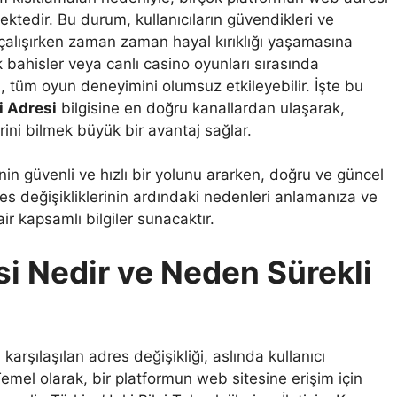
ktedir. Bu durum, kullanıcıların güvendikleri ve
a çalışırken zaman zaman hayal kırıklığı yaşamasına
ık bahisler veya canlı casino oyunları sırasında
, tüm oyun deneyimini olumsuz etkileyebilir. İşte bu
i Adresi
bilgisine en doğru kanallardan ulaşarak,
i bilmek büyük bir avantaj sağlar.
enin güvenli ve hızlı bir yolunu ararken, doğru ve güncel
res değişikliklerinin ardındaki nedenleri anlamanıza ve
r kapsamlı bilgiler sunacaktır.
i Nedir ve Neden Sürekli
arşılaşılan adres değişikliği, aslında kullanıcı
emel olarak, bir platformun web sitesine erişim için