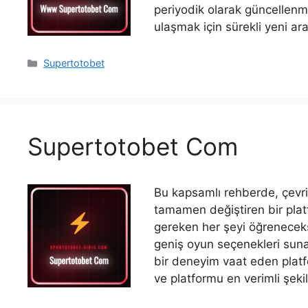
periyodik olarak güncellenm
ulaşmak için sürekli yeni ar
Kategoriler
Supertotobet
Supertotobet Com
Bu kapsamlı rehberde, çevri
tamamen değiştiren bir pla
gereken her şeyi öğreneceks
geniş oyun seçenekleri sunan
bir deneyim vaat eden platf
ve platformu en verimli şek