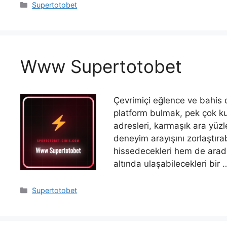
Kategoriler
Supertotobet
Www Supertotobet
Çevrimiçi eğlence ve bahis dü
platform bulmak, pek çok kull
adresleri, karmaşık ara yüzle
deneyim arayışını zorlaştıra
hissedecekleri hem de aradı
altında ulaşabilecekleri bir
Kategoriler
Supertotobet