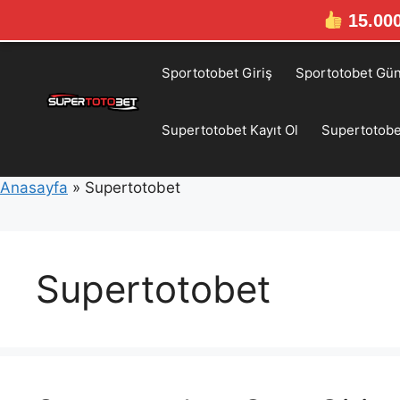
İçeriğe
15.00
atla
Sportotobet Giriş
Sportotobet Gün
Supertotobet Kayıt Ol
Supertotobe
Anasayfa
»
Supertotobet
Supertotobet