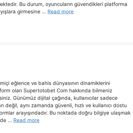
ektedir. Bu durum, oyuncuların güvendikleri platforma
ayışlara girmesine …
Read more
miçi eğlence ve bahis dünyasının dinamiklerini
tform olan Supertotobet Com hakkında bilmeniz
iniz. Günümüz dijital çağında, kullanıcılar sadece
 değil, aynı zamanda güvenli, hızlı ve kullanıcı dostu
ormlar arayışındadır. Bu noktada doğru bilgiye ulaşmak
ilde …
Read more