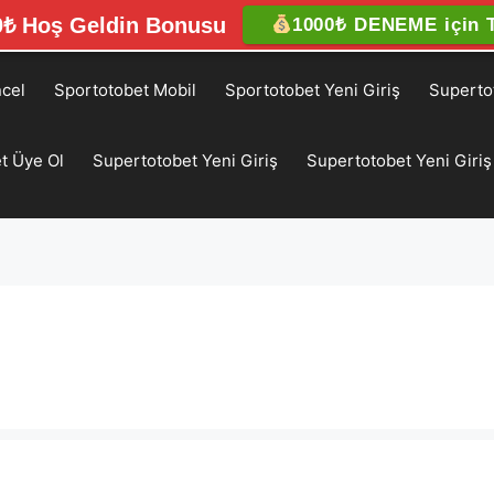
0₺ Hoş Geldin Bonusu
1000₺ DENEME için 
cel
Sportotobet Mobil
Sportotobet Yeni Giriş
Supertot
t Üye Ol
Supertotobet Yeni Giriş
Supertotobet Yeni Giriş