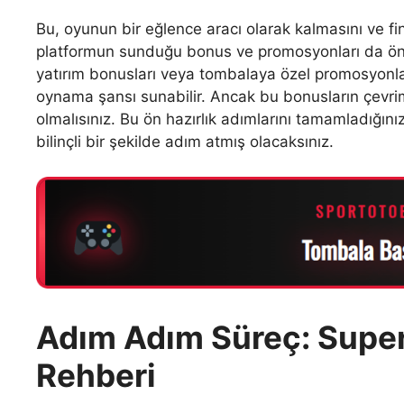
Bu, oyunun bir eğlence aracı olarak kalmasını ve f
platformun sunduğu bonus ve promosyonları da önc
yatırım bonusları veya tombalaya özel promosyonla
oynama şansı sunabilir. Ancak bu bonusların çevrim
olmalısınız. Bu ön hazırlık adımlarını tamamladığı
bilinçli bir şekilde adım atmış olacaksınız.
Adım Adım Süreç: Super
Rehberi