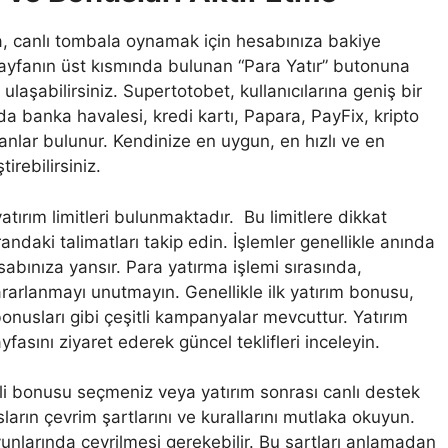
ra, canlı tombala oynamak için hesabınıza bakiye
sayfanın üst kısmında bulunan “Para Yatır” butonuna
ulaşabilirsiniz. Supertotobet, kullanıcılarına geniş bir
 banka havalesi, kredi kartı, Papara, PayFix, kripto
anlar bulunur. Kendinize en uygun, en hızlı ve en
irebilirsiniz.
rım limitleri bulunmaktadır. Bu limitlere dikkat
andaki talimatları takip edin. İşlemler genellikle anında
abınıza yansır. Para yatırma işlemi sırasında,
rlanmayı unutmayın. Genellikle ilk yatırım bonusu,
nusları gibi çeşitli kampanyalar mevcuttur. Yatırım
sını ziyaret ederek güncel teklifleri inceleyin.
ili bonusu seçmeniz veya yatırım sonrası canlı destek
arın çevrim şartlarını ve kurallarını mutlaka okuyun.
yunlarında çevrilmesi gerekebilir. Bu şartları anlamadan