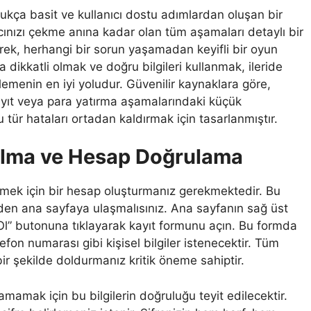
ça basit ve kullanıcı dostu adımlardan oluşan bir
cınızı çekme anına kadar olan tüm aşamaları detaylı bir
erek, herhangi bir sorun yaşamadan keyifli bir oyun
dikkatli olmak ve doğru bilgileri kullanmak, ileride
emenin en iyi yoludur. Güvenilir kaynaklara göre,
 kayıt veya para yatırma aşamalarındaki küçük
tür hataları ortadan kaldırmak için tasarlanmıştır.
 Olma ve Hesap Doğrulama
lmek için bir hesap oluşturmanız gerekmektedir. Bu
den ana sayfaya ulaşmalısınız. Ana sayfanın sağ üst
Ol” butonuna tıklayarak kayıt formunu açın. Bu formda
fon numarası gibi kişisel bilgiler istenecektir. Tüm
 bir şekilde doldurmanız kritik öneme sahiptir.
mamak için bu bilgilerin doğruluğu teyit edilecektir.