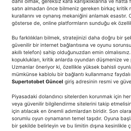
dahil olmak, gereksiz kafa karışıklıklarına ve hatta f
satın almadan önce bilmeniz gereken birkaç kritik
kurallarını ve oynanış mekaniğini anlamak esastır. 
gösterse de, online platformların sunduğu ek özellikle
Bu farklılıkları bilmek, stratejinizi daha doğru bir ş
güvenilir bir internet bağlantısına ve oyunu sorunsuz
akıllı telefon) sahip olduğunuzdan emin olmalısını
kopuklukları, kritik anlarda oyundan düşmenize ve 
Uzmanlar öneriyor ki, özellikle yüksek bahisli oyun
mümkünse kablolu bir bağlantı kullanmanız faydalı o
Supertotobet Güncel
giriş adresinin resmi ve güve
Piyasadaki dolandırıcı sitelerden korunmak için h
veya güvenilir bilgilendirme sitelerini takip etmelisi
için atılacak en önemli adımlardan biridir. Son ola
sorumlu oyun oynamanın temel taşıdır. Oyuna başla
bir şekilde belirleyin ve bu limitin dışına kesinlikle 