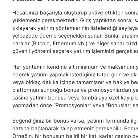
Hesabınızı başarıyla oluşturup aktive ettikten son
yüklemeniz gerekmektedir. Giriş yaptıktan sonra, 
tıklayarak yatırım yöntemlerinin listelendiği sayfaya 
yelpazede ödeme seçenekleri sunar. Bunlar arasında
paralar (Bitcoin, Ethereum vb.) ve diğer sanal cüzd
güvenli yöntemi seçerek yatırım işleminizi gerçekleşt
Her yöntemin kendine ait minimum ve maksimum yatı
ederek yatırım yapmak istediğiniz tutarı girin ve ekr
veya birkaç dakika içinde tamamlanır ve bakiye hes
platformun sunduğu bonus ve promosyonlardan yara
casino yatırım bonusu veya tombalaya özel kayıp bo
yapmadan önce “Promosyonlar” veya “Bonuslar” sayfa
Beğendiğiniz bir bonus varsa, yatırım formunda ilg
hattına bağlanarak talep etmeniz gerekebilir. Bonusl
Örneğin, bir bonusun belirli bir katı kadar casino o