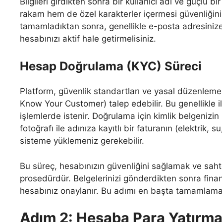
Bilgileri girdikten sonra bir kullanıcı adı ve güçlü bi
rakam hem de özel karakterler içermesi güvenliğiniz 
tamamladıktan sonra, genellikle e-posta adresinize b
hesabınızı aktif hale getirmelisiniz.
Hesap Doğrulama (KYC) Süreci
Platform, güvenlik standartları ve yasal düzenlemel
Know Your Customer) talep edebilir. Bu genellikle 
işlemlerde istenir. Doğrulama için kimlik belgenizi
fotoğrafı ile adınıza kayıtlı bir faturanın (elektrik,
sisteme yüklemeniz gerekebilir.
Bu süreç, hesabınızın güvenliğini sağlamak ve sah
prosedürdür. Belgelerinizi gönderdikten sonra finans
hesabınız onaylanır. Bu adımı en başta tamamlamak, i
Adım 2: Hesaba Para Yatırma